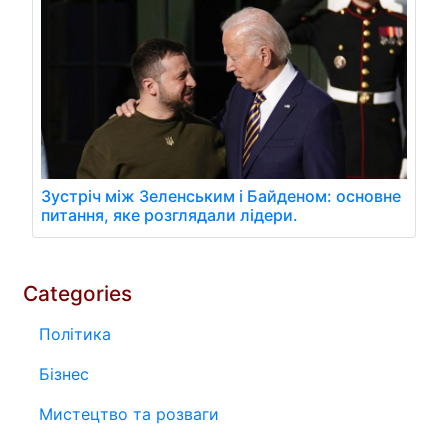
Зустріч між Зеленським і Байденом: основне
питання, яке розглядали лідери.
Categories
Політика
Бізнес
Мистецтво та розваги