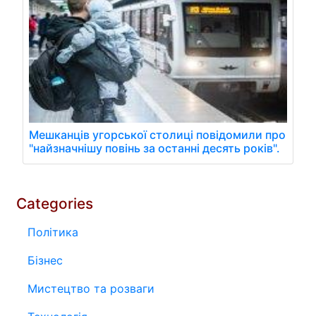
Мешканців угорської столиці повідомили про
"найзначнішу повінь за останні десять років".
Categories
Політика
Бізнес
Мистецтво та розваги