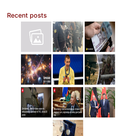
Recent posts