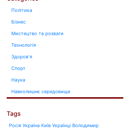
Політика
Бізнес
Мистецтво та розваги
Технологія
Здоров'я
Спорт
Наука
Навколишнє середовище
Tags
Росія
Україна
Київ
Українці
Володимир