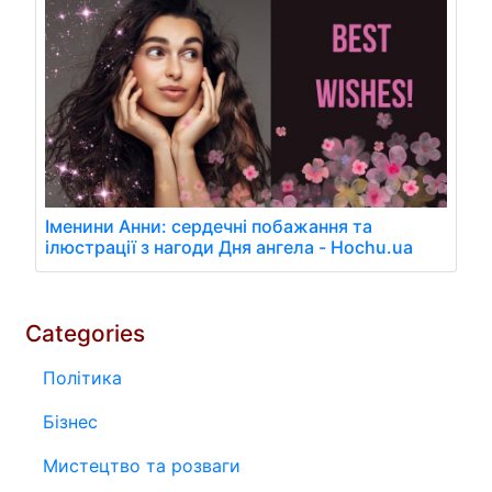
Іменини Анни: сердечні побажання та
ілюстрації з нагоди Дня ангела - Hochu.ua
Categories
Політика
Бізнес
Мистецтво та розваги