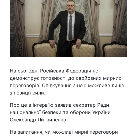
На сьогодні Російська Федерація не
демонструє готовності до серйозних мирних
переговорів. Спілкування з нею можливе лише
з позиції сили.
Про це в інтерв"ю заявив секретар Ради
національної безпеки та оборони України
Олександр Литвиненко.
На запитання, чи можливі мирні переговори