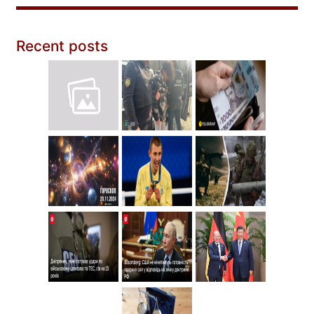
Recent posts