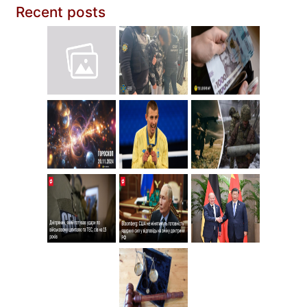
Recent posts