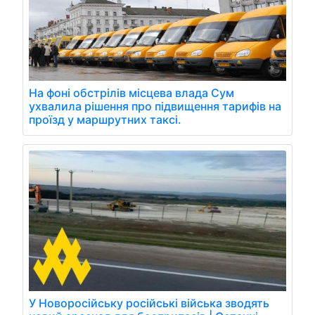
На фоні обстрілів місцева влада Сум
ухвалила рішення про підвищення тарифів на
проїзд у маршрутних таксі.
У Новоросійську російські війська зводять