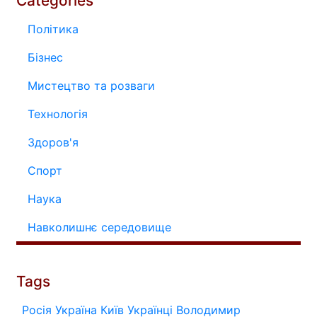
Categories
Політика
Бізнес
Мистецтво та розваги
Технологія
Здоров'я
Спорт
Наука
Навколишнє середовище
Tags
Росія
Україна
Київ
Українці
Володимир