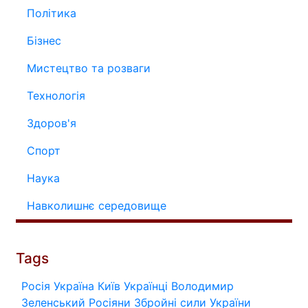
Політика
Бізнес
Мистецтво та розваги
Технологія
Здоров'я
Спорт
Наука
Навколишнє середовище
Tags
Росія
Україна
Київ
Українці
Володимир
Зеленський
Росіяни
Збройні сили України