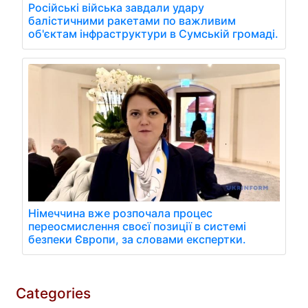
Російські війська завдали удару
балістичними ракетами по важливим
об'єктам інфраструктури в Сумській громаді.
Німеччина вже розпочала процес
переосмислення своєї позиції в системі
безпеки Європи, за словами експертки.
Categories