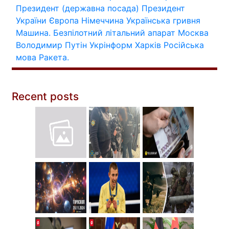
Президент (державна посада)
Президент
України
Європа
Німеччина
Українська гривня
Машина.
Безпілотний літальний апарат
Москва
Володимир Путін
Укрінформ
Харків
Російська
мова
Ракета.
Recent posts