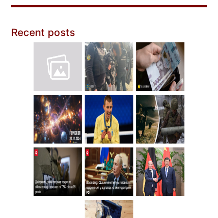
Recent posts