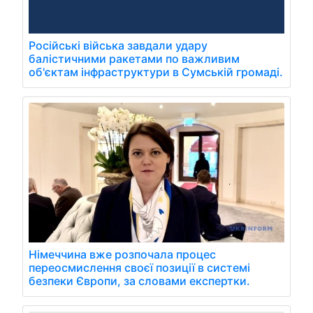
Російські війська завдали удару
балістичними ракетами по важливим
об'єктам інфраструктури в Сумській громаді.
Німеччина вже розпочала процес
переосмислення своєї позиції в системі
безпеки Європи, за словами експертки.