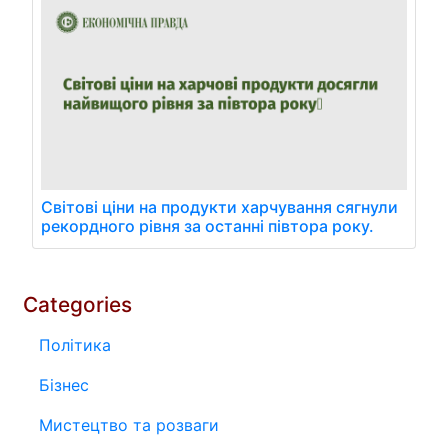
Світові ціни на продукти харчування сягнули
рекордного рівня за останні півтора року.
Categories
Політика
Бізнес
Мистецтво та розваги