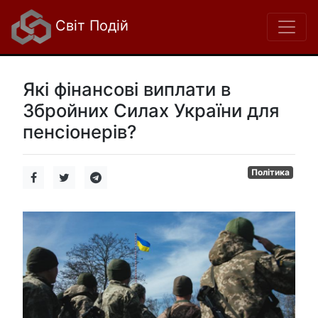
Світ Подій
Які фінансові виплати в
Збройних Силах України для
пенсіонерів?
Політика