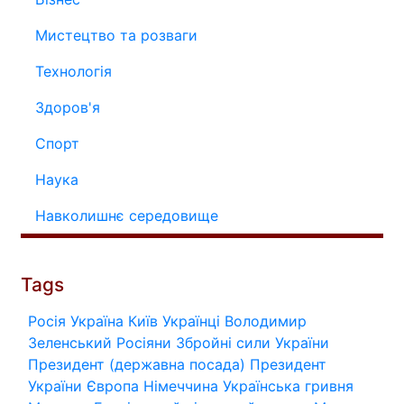
Мистецтво та розваги
Технологія
Здоров'я
Спорт
Наука
Навколишнє середовище
Tags
Росія
Україна
Київ
Українці
Володимир
Зеленський
Росіяни
Збройні сили України
Президент (державна посада)
Президент
України
Європа
Німеччина
Українська гривня