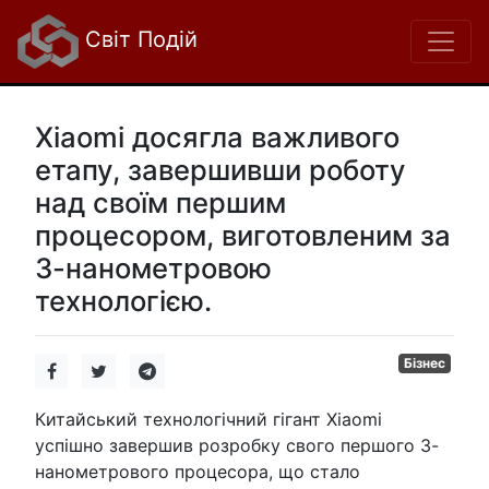
Світ Подій
Xiaomi досягла важливого
етапу, завершивши роботу
над своїм першим
процесором, виготовленим за
3-нанометровою
технологією.
Бізнес
Китайський технологічний гігант Xiaomi
успішно завершив розробку свого першого 3-
нанометрового процесора, що стало