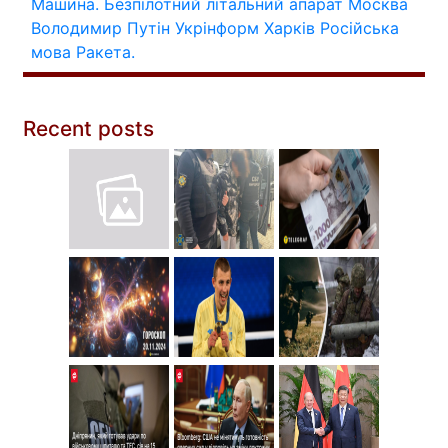
Машина.
Безпілотний літальний апарат
Москва
Володимир Путін
Укрінформ
Харків
Російська
мова
Ракета.
Recent posts