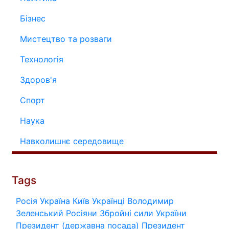
Бізнес
Мистецтво та розваги
Технологія
Здоров'я
Спорт
Наука
Навколишнє середовище
Tags
Росія
Україна
Київ
Українці
Володимир
Зеленський
Росіяни
Збройні сили України
Президент (державна посада)
Президент