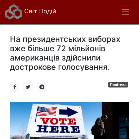
Світ Подій
На президентських виборах
вже більше 72 мільйонів
американців здійснили
дострокове голосування.
Політика