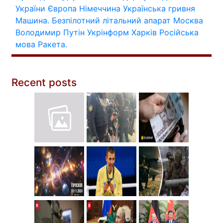
України
Європа
Німеччина
Українська гривня
Машина.
Безпілотний літальний апарат
Москва
Володимир Путін
Укрінформ
Харків
Російська
мова
Ракета.
Recent posts