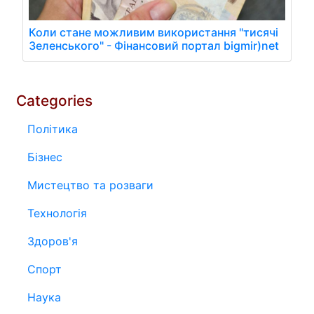
Коли стане можливим використання "тисячі
Зеленського" - Фінансовий портал bigmir)net
Categories
Політика
Бізнес
Мистецтво та розваги
Технологія
Здоров'я
Спорт
Наука