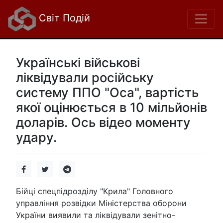
Світ Подій
Українські військові
ліквідували російську
систему ППО "Оса", вартість
якої оцінюється в 10 мільйонів
доларів. Ось відео моменту
удару.
Бійці спецпідрозділу "Крила" Головного
управління розвідки Міністерства оборони
України виявили та ліквідували зенітно-