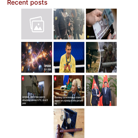
Recent posts