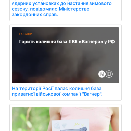
ядерних установках до настання зимового
сезону, повідомило Міністерство
закордонних справ.
На території Росії палає колишня база
приватної військової компанії "Вагнер".