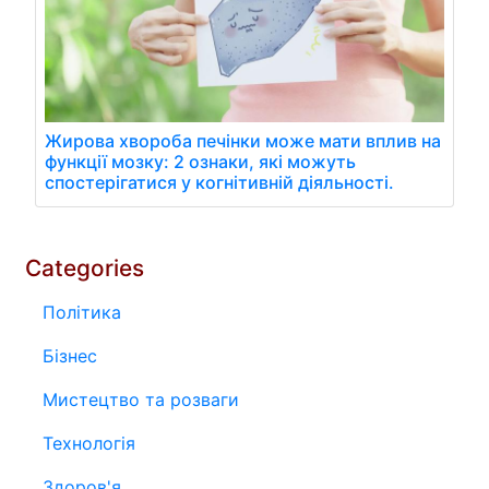
Жирова хвороба печінки може мати вплив на
функції мозку: 2 ознаки, які можуть
спостерігатися у когнітивній діяльності.
Categories
Політика
Бізнес
Мистецтво та розваги
Технологія
Здоров'я