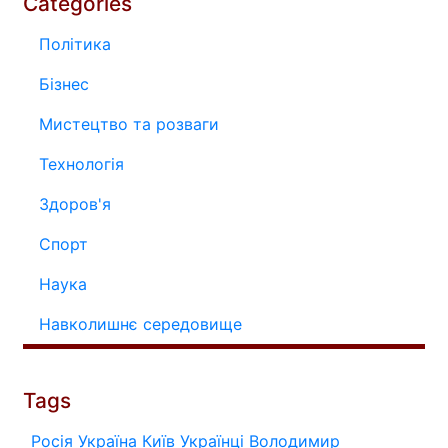
Categories
Політика
Бізнес
Мистецтво та розваги
Технологія
Здоров'я
Спорт
Наука
Навколишнє середовище
Tags
Росія
Україна
Київ
Українці
Володимир