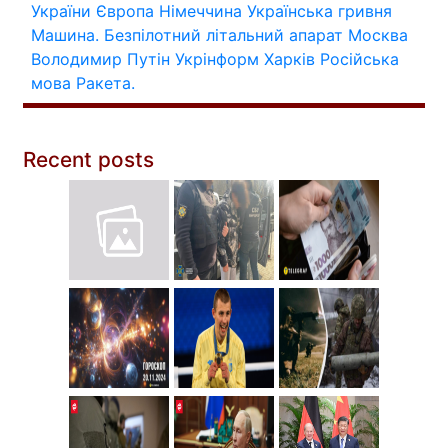
України
Європа
Німеччина
Українська гривня
Машина.
Безпілотний літальний апарат
Москва
Володимир Путін
Укрінформ
Харків
Російська
мова
Ракета.
Recent posts