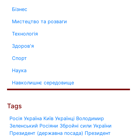
Бізнес
Мистецтво та розваги
Технологія
Здоров'я
Спорт
Наука
Навколишнє середовище
Tags
Росія
Україна
Київ
Українці
Володимир
Зеленський
Росіяни
Збройні сили України
Президент (державна посада)
Президент