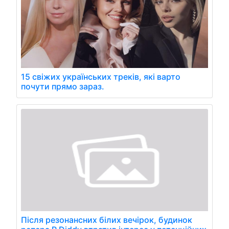
15 свіжих українських треків, які варто
почути прямо зараз.
Після резонансних білих вечірок, будинок