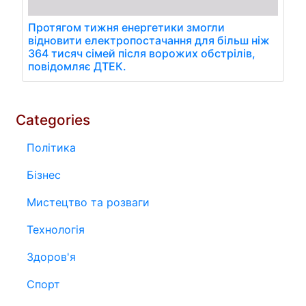
Протягом тижня енергетики змогли
відновити електропостачання для більш ніж
364 тисяч сімей після ворожих обстрілів,
повідомляє ДТЕК.
Categories
Політика
Бізнес
Мистецтво та розваги
Технологія
Здоров'я
Спорт