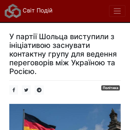
Світ Подій
У партії Шольца виступили з
ініціативою заснувати
контактну групу для ведення
переговорів між Україною та
Росією.
Політика