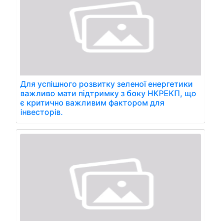
Для успішного розвитку зеленої енергетики
важливо мати підтримку з боку НКРЕКП, що
є критично важливим фактором для
інвесторів.