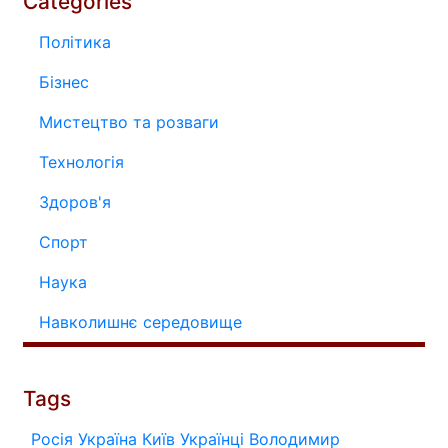
Categories
Політика
Бізнес
Мистецтво та розваги
Технологія
Здоров'я
Спорт
Наука
Навколишнє середовище
Tags
Росія
Україна
Київ
Українці
Володимир