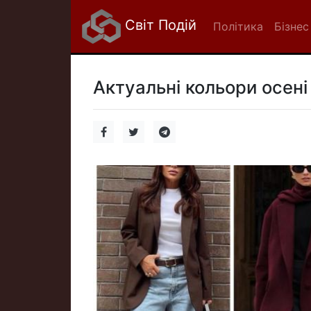
Світ Подій
Політика
Бізнес
Актуальні кольори осені 