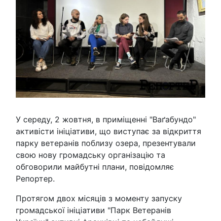
У середу, 2 жовтня, в приміщенні "Ваґабундо"
активісти ініціативи, що виступає за відкриття
парку ветеранів поблизу озера, презентували
свою нову громадську організацію та
обговорили майбутні плани, повідомляє
Репортер.
Протягом двох місяців з моменту запуску
громадської ініціативи "Парк Ветеранів