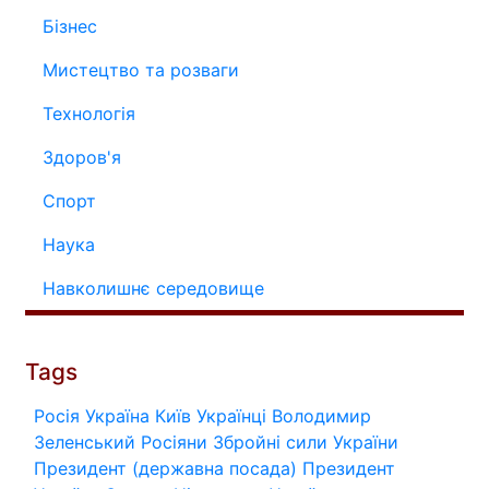
Бізнес
Мистецтво та розваги
Технологія
Здоров'я
Спорт
Наука
Навколишнє середовище
Tags
Росія
Україна
Київ
Українці
Володимир
Зеленський
Росіяни
Збройні сили України
Президент (державна посада)
Президент