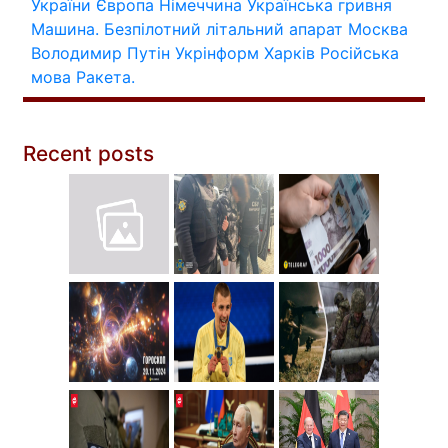
України
Європа
Німеччина
Українська гривня
Машина.
Безпілотний літальний апарат
Москва
Володимир Путін
Укрінформ
Харків
Російська
мова
Ракета.
Recent posts