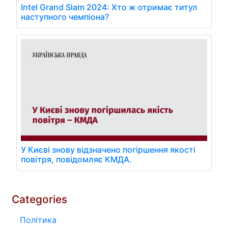
Intel Grand Slam 2024: Хто ж отримає титул
наступного чемпіона?
У Києві знову відзначено погіршення якості
повітря, повідомляє КМДА.
Categories
Політика