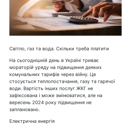
Світло, газ та вода. Скільки треба платити
На сьогоднішній день в Україні триває
мораторій уряду на підвищення деяких
комунальних тарифів через війну. Це
стосується теплопостачання, газу та гарячої
води. Вартість інших послуг ЖКГ не
зафіксована і може змінюватися, але на
вересень 2024 року підвищення не
заплановано.
Електрична енергія