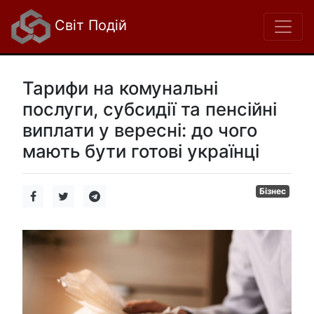
Світ Подій
Тарифи на комунальні
послуги, субсидії та пенсійні
виплати у вересні: до чого
мають бути готові українці
Бізнес