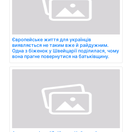
Європейське життя для українців
виявляється не таким вже й райдужним.
Одна з біженок у Швейцарії поділилася, чому
вона прагне повернутися на батьківщину.