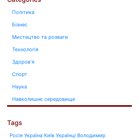
Політика
Бізнес
Мистецтво та розваги
Технологія
Здоров'я
Спорт
Наука
Навколишнє середовище
Tags
Росія
Україна
Київ
Українці
Володимир