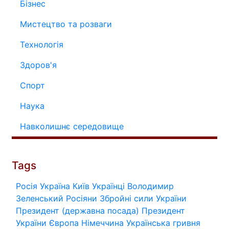
Бізнес
Мистецтво та розваги
Технологія
Здоров'я
Спорт
Наука
Навколишнє середовище
Tags
Росія
Україна
Київ
Українці
Володимир
Зеленський
Росіяни
Збройні сили України
Президент (державна посада)
Президент
України
Європа
Німеччина
Українська гривня