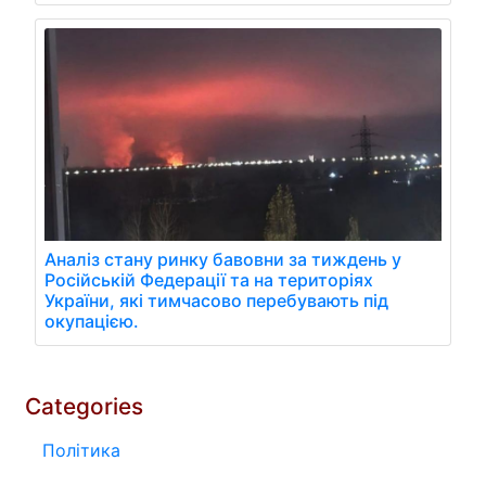
Аналіз стану ринку бавовни за тиждень у
Російській Федерації та на територіях
України, які тимчасово перебувають під
окупацією.
Categories
Політика