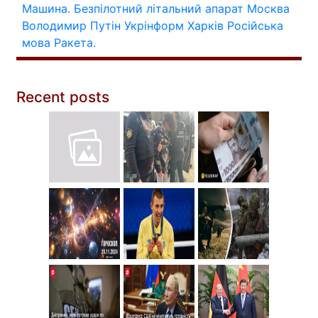
Машина.
Безпілотний літальний апарат
Москва
Володимир Путін
Укрінформ
Харків
Російська
мова
Ракета.
Recent posts