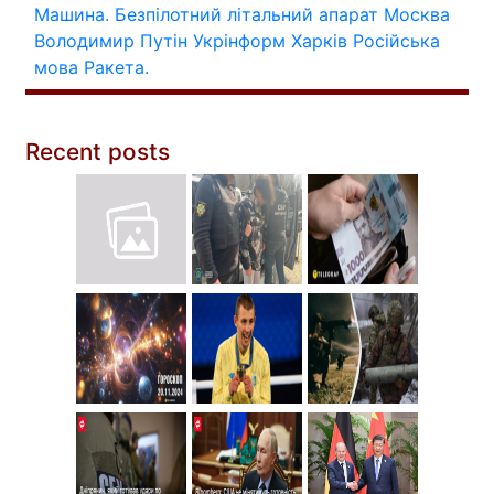
Машина.
Безпілотний літальний апарат
Москва
Володимир Путін
Укрінформ
Харків
Російська
мова
Ракета.
Recent posts