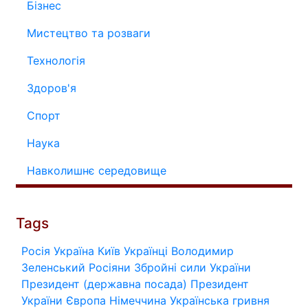
Бізнес
Мистецтво та розваги
Технологія
Здоров'я
Спорт
Наука
Навколишнє середовище
Tags
Росія
Україна
Київ
Українці
Володимир
Зеленський
Росіяни
Збройні сили України
Президент (державна посада)
Президент
України
Європа
Німеччина
Українська гривня