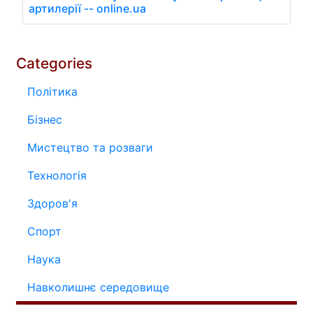
артилерії -- online.ua
Categories
Політика
Бізнес
Мистецтво та розваги
Технологія
Здоров'я
Спорт
Наука
Навколишнє середовище