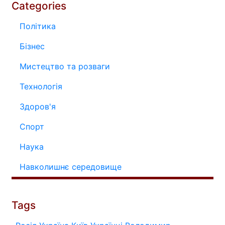
Categories
Політика
Бізнес
Мистецтво та розваги
Технологія
Здоров'я
Спорт
Наука
Навколишнє середовище
Tags