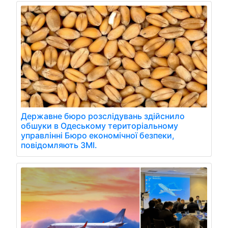
Державне бюро розслідувань здійснило
обшуки в Одеському територіальному
управлінні Бюро економічної безпеки,
повідомляють ЗМІ.