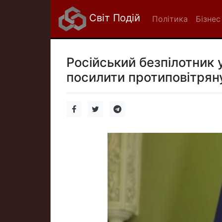
Світ Подій
Політика
Бізнес
Російський безпілотник 
посилити протиповітрян