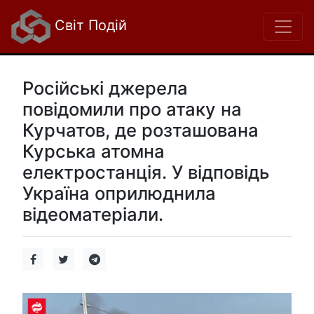
Світ Подій
Російські джерела
повідомили про атаку на
Курчатов, де розташована
Курська атомна
електростанція. У відповідь
Україна оприлюднила
відеоматеріали.