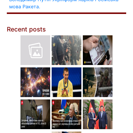
мова
Ракета.
Recent posts