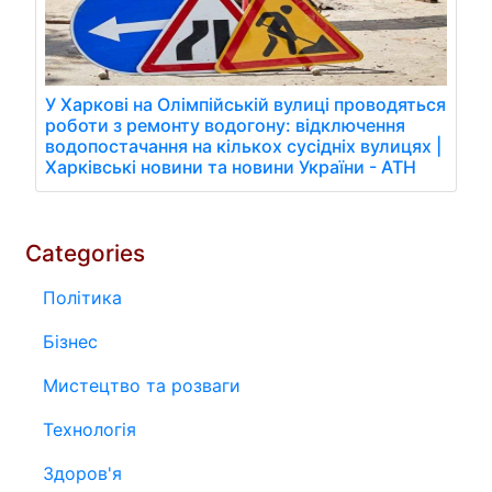
У Харкові на Олімпійській вулиці проводяться
роботи з ремонту водогону: відключення
водопостачання на кількох сусідніх вулицях |
Харківські новини та новини України - АТН
Categories
Політика
Бізнес
Мистецтво та розваги
Технологія
Здоров'я