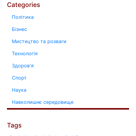
Categories
Політика
Бізнес
Мистецтво та розваги
Технологія
Здоров'я
Спорт
Наука
Навколишнє середовище
Tags