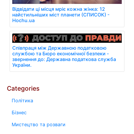
Відвідати ці місця мріє кожна жінка: 12
найстильніших міст планети (СПИСОК) -
Hochu.ua
Співпраця між Державною податковою
службою та Бюро економічної безпеки -
звернення до: Державна податкова служба
України.
Categories
Політика
Бізнес
Мистецтво та розваги