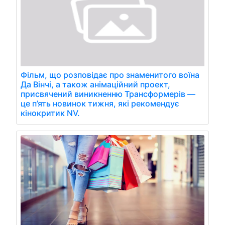
Фільм, що розповідає про знаменитого воїна
Да Вінчі, а також анімаційний проект,
присвячений виникненню Трансформерів —
це п’ять новинок тижня, які рекомендує
кінокритик NV.