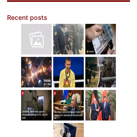
Recent posts