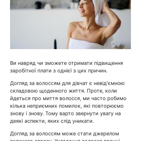
Ви навряд чи зможете отримати підвищення
заробітної плати з однієї з цих причин.
Догляд за волоссям для дівчат є невід'ємною
складовою щоденного життя. Проте, коли
йдеться про миття волосся, ми часто робимо
кілька неприємних помилок, які повторюємо
знову і знову. Тому варто звернути увагу на
деякі аспекти, яких слід уникати.
Догляд за волоссям може стати джерелом