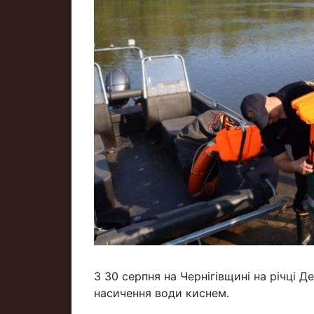
З 30 серпня на Чернігівщині на річці 
насичення води киснем.