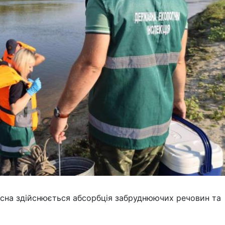
Десна здійснюється абсорбція забруднюючих речовин та