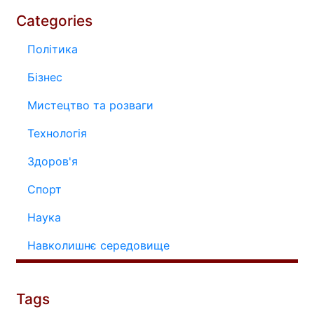
Categories
Політика
Бізнес
Мистецтво та розваги
Технологія
Здоров'я
Спорт
Наука
Навколишнє середовище
Tags