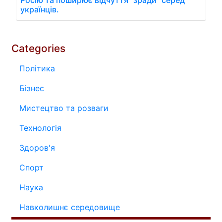
українців.
Categories
Політика
Бізнес
Мистецтво та розваги
Технологія
Здоров'я
Спорт
Наука
Навколишнє середовище