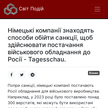
Світ Подій
Німецькі компанії знаходять
способи обійти санкції, щоб
здійснювати постачання
військового обладнання до
Росії - Tagesschau.
Бізнес
Попри санкції, німецькі компанії постачають
Росії обладнання для військового виробництва.
Наприклад, у 2023 році було поставлено понад
300 верстатів, які можуть бути використані