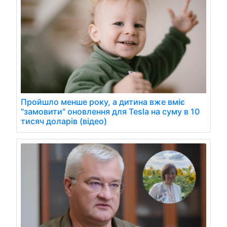
Пройшло менше року, а дитина вже вміє
"замовити" оновлення для Tesla на суму в 10
тисяч доларів (відео)