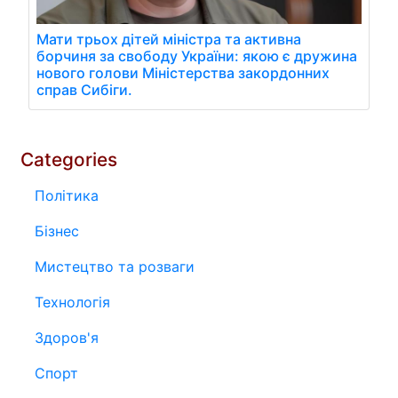
Мати трьох дітей міністра та активна
борчиня за свободу України: якою є дружина
нового голови Міністерства закордонних
справ Сибіги.
Categories
Політика
Бізнес
Мистецтво та розваги
Технологія
Здоров'я
Спорт