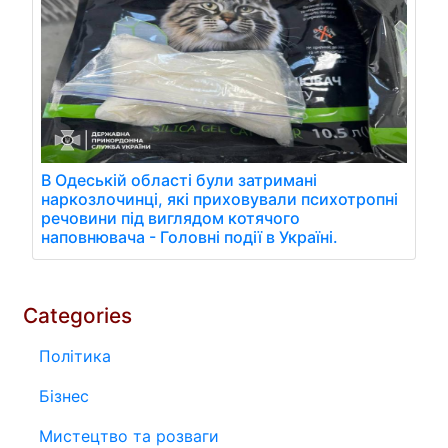
В Одеській області були затримані
наркозлочинці, які приховували психотропні
речовини під виглядом котячого
наповнювача - Головні події в Україні.
Categories
Політика
Бізнес
Мистецтво та розваги