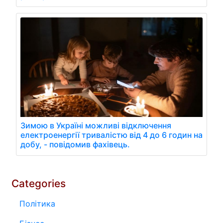
Зимою в Україні можливі відключення
електроенергії тривалістю від 4 до 6 годин на
добу, - повідомив фахівець.
Categories
Політика