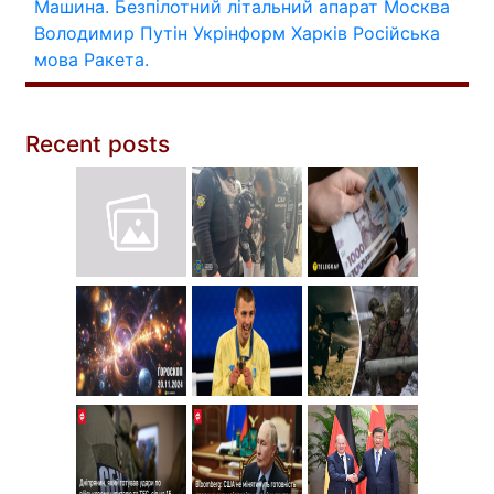
Машина.
Безпілотний літальний апарат
Москва
Володимир Путін
Укрінформ
Харків
Російська
мова
Ракета.
Recent posts