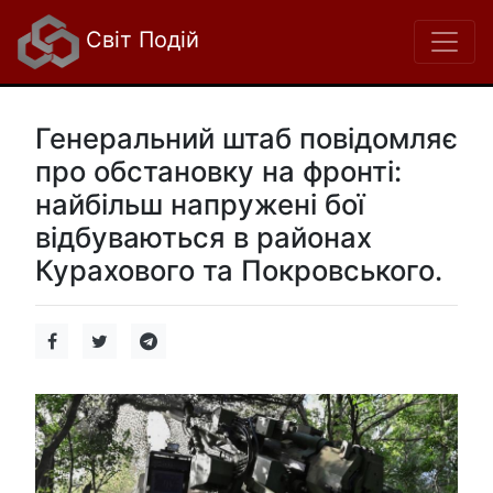
Світ Подій
Генеральний штаб повідомляє
про обстановку на фронті:
найбільш напружені бої
відбуваються в районах
Курахового та Покровського.