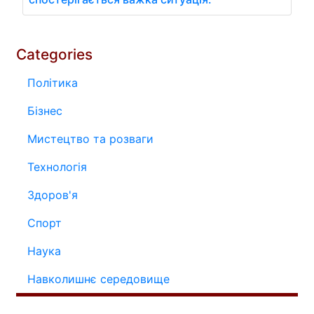
Categories
Політика
Бізнес
Мистецтво та розваги
Технологія
Здоров'я
Спорт
Наука
Навколишнє середовище