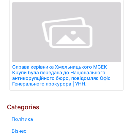
Справа керівника Хмельницького МСЕК
Крупи була передана до Національного
антикорупційного бюро, повідомляє Офіс
Генерального прокурора | УНН.
Categories
Політика
Бізнес