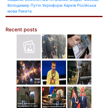
Володимир Путін
Укрінформ
Харків
Російська
мова
Ракета.
Recent posts