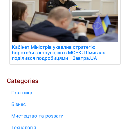
Кабінет Міністрів ухвалив стратегію
боротьби з корупцією в МСЕК: Шмигаль
поділився подробицями - Завтра.UA
Categories
Політика
Бізнес
Мистецтво та розваги
Технологія