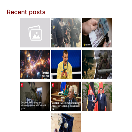
Recent posts