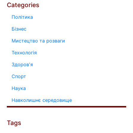
Categories
Політика
Бізнес
Мистецтво та розваги
Технологія
Здоров'я
Спорт
Наука
Навколишнє середовище
Tags