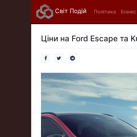
Світ Подій
Політика
Бізнес
Ціни на Ford Escape та 