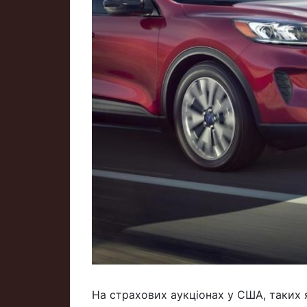
На страхових аукціонах у США, таких я