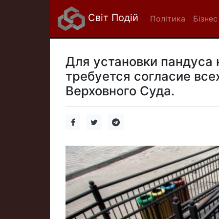
Світ Подій
Політика
Бізнес
Для установки пандуса 
требуется согласие все
Верховного Суда.