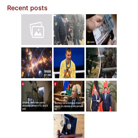
Recent posts