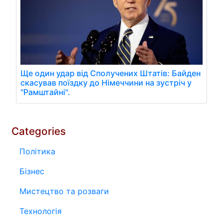
Ще один удар від Сполучених Штатів: Байден
скасував поїздку до Німеччини на зустріч у
"Рамштайні".
Categories
Політика
Бізнес
Мистецтво та розваги
Технологія