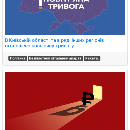
В Київській області та в ряді інших регіонів
оголошено повітряну тривогу.
Політика
Безпілотний літальний апарат
Ракета.