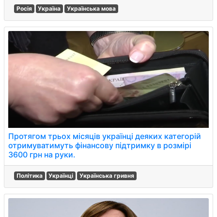
Росія
Україна
Українська мова
Протягом трьох місяців українці деяких категорій
отримуватимуть фінансову підтримку в розмірі
3600 грн на руки.
Політика
Українці
Українська гривня